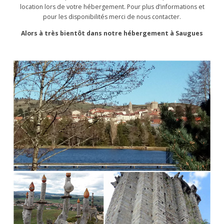
location lors de votre hébergement. Pour plus d’informations et
pour les disponibilités merci de nous contacter.
Alors à très bientôt dans notre hébergement à Saugues