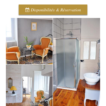
Disponibilités & Réservation